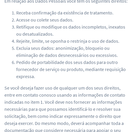
Em relação aos Dados Pessoais você tem os seguintes direitos:
Receba confirmação da existência de tratamento.
Acesse ou colete seus dados.
Retifique ou modifique os dados incompletos, inexatos
ou desatualizados.
Rejeite, limite, se oponha o restrinja o uso de dados.
Excluia seus dados: anonimização, bloqueio ou
eliminação de dados desnecessários ou excessivos.
Pedido de portabilidade dos seus dados para outro
fornecedor de serviço ou produto, mediante requisição
expressa.
Se você deseja fazer uso de qualquer um dos seus direitos,
entre em contato conosco usando as informações de contato
indicadas no item 1. Você deve nos fornecer as informações
necessárias para que possamos identificá-lo e resolver sua
solicitação, bem como indicar expressamente o direito que
deseja exercer. Do mesmo modo, deverá acompanhar toda a
documentação que considere necessária para apoiar o seu