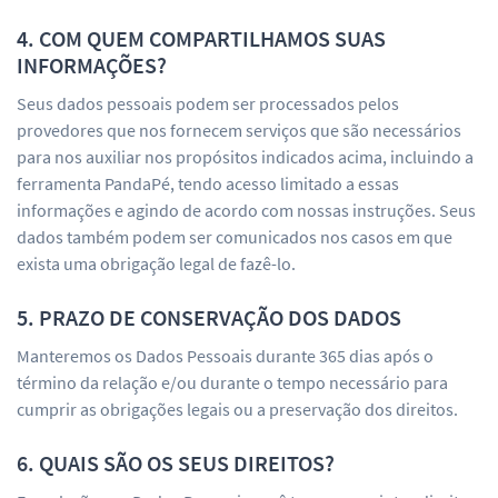
4. COM QUEM COMPARTILHAMOS SUAS
INFORMAÇÕES?
Seus dados pessoais podem ser processados pelos
provedores que nos fornecem serviços que são necessários
para nos auxiliar nos propósitos indicados acima, incluindo a
ferramenta PandaPé, tendo acesso limitado a essas
informações e agindo de acordo com nossas instruções. Seus
dados também podem ser comunicados nos casos em que
exista uma obrigação legal de fazê-lo.
5. PRAZO DE CONSERVAÇÃO DOS DADOS
Manteremos os Dados Pessoais durante 365 dias após o
término da relação e/ou durante o tempo necessário para
cumprir as obrigações legais ou a preservação dos direitos.
6. QUAIS SÃO OS SEUS DIREITOS?