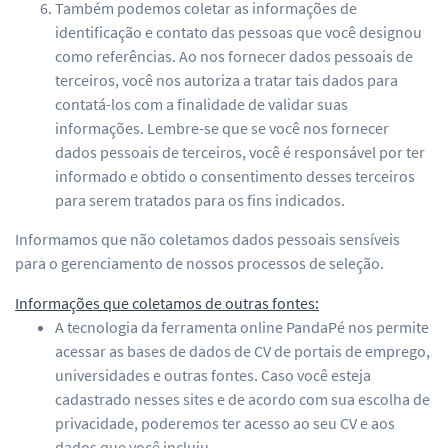
Também podemos coletar as informações de
identificação e contato das pessoas que você designou
como referências. Ao nos fornecer dados pessoais de
terceiros, você nos autoriza a tratar tais dados para
contatá-los com a finalidade de validar suas
informações. Lembre-se que se você nos fornecer
dados pessoais de terceiros, você é responsável por ter
informado e obtido o consentimento desses terceiros
para serem tratados para os fins indicados.
Informamos que não coletamos dados pessoais sensíveis
para o gerenciamento de nossos processos de seleção.
Informações que coletamos de outras fontes:
A tecnologia da ferramenta online PandaPé nos permite
acessar as bases de dados de CV de portais de emprego,
universidades e outras fontes. Caso você esteja
cadastrado nesses sites e de acordo com sua escolha de
privacidade, poderemos ter acesso ao seu CV e aos
dados que você incluiu.