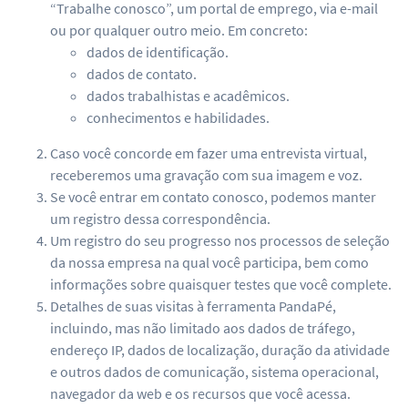
“Trabalhe conosco”, um portal de emprego, via e-mail
ou por qualquer outro meio. Em concreto:
dados de identificação.
dados de contato.
dados trabalhistas e acadêmicos.
conhecimentos e habilidades.
Caso você concorde em fazer uma entrevista virtual,
receberemos uma gravação com sua imagem e voz.
Se você entrar em contato conosco, podemos manter
um registro dessa correspondência.
Um registro do seu progresso nos processos de seleção
da nossa empresa na qual você participa, bem como
informações sobre quaisquer testes que você complete.
Detalhes de suas visitas à ferramenta PandaPé,
incluindo, mas não limitado aos dados de tráfego,
endereço IP, dados de localização, duração da atividade
e outros dados de comunicação, sistema operacional,
navegador da web e os recursos que você acessa.