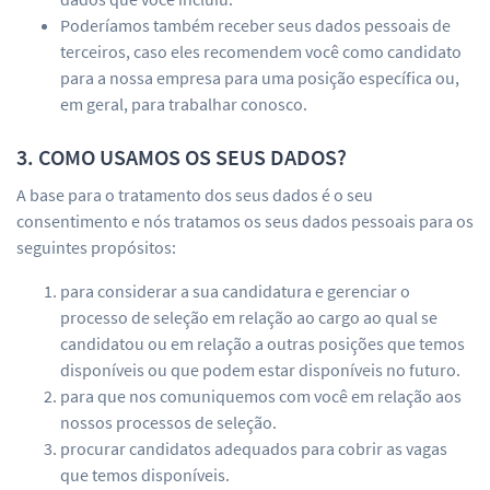
Poderíamos também receber seus dados pessoais de
terceiros, caso eles recomendem você como candidato
para a nossa empresa para uma posição específica ou,
em geral, para trabalhar conosco.
3. COMO USAMOS OS SEUS DADOS?
A base para o tratamento dos seus dados é o seu
consentimento e nós tratamos os seus dados pessoais para os
seguintes propósitos:
para considerar a sua candidatura e gerenciar o
processo de seleção em relação ao cargo ao qual se
candidatou ou em relação a outras posições que temos
disponíveis ou que podem estar disponíveis no futuro.
para que nos comuniquemos com você em relação aos
nossos processos de seleção.
procurar candidatos adequados para cobrir as vagas
que temos disponíveis.