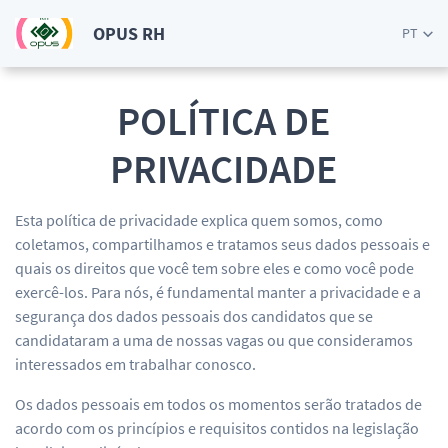
OPUS RH
PT
POLÍTICA DE
PRIVACIDADE
Esta política de privacidade explica quem somos, como
coletamos, compartilhamos e tratamos seus dados pessoais e
quais os direitos que você tem sobre eles e como você pode
exercê-los. Para nós, é fundamental manter a privacidade e a
segurança dos dados pessoais dos candidatos que se
candidataram a uma de nossas vagas ou que consideramos
interessados em trabalhar conosco.
Os dados pessoais em todos os momentos serão tratados de
acordo com os princípios e requisitos contidos na legislação