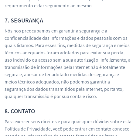
requerimento e dar seguimento ao mesmo.
7. SEGURANÇA
Nós nos preocupamos em garantir a segurança e a
confidencialidade das informações e dados pessoais com os
quais lidamos. Para esses fins, medidas de segurança e meios
técnicos adequados foram adotados para evitar sua perda,
uso indevido ou acesso sem a sua autorização. Infelizmente, a
transmissão de informações pela Internet não é totalmente
segura e, apesar de ter adotado medidas de segurança e
meios técnicos adequados, não podemos garantir a
segurança dos dados transmitidos pela Internet, portanto,
qualquer transmissão é por sua conta e risco.
8. CONTATO
Para exercer seus direitos e para quaisquer dúvidas sobre esta
Política de Privacidade, você pode entrar em contato conosco