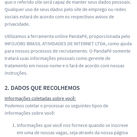
que o referido site será capaz de manter seus dados pessoais.
Qualquer uso de seus dados pelo site de emprego ou redes
sociais estará de acordo com os respectivos avisos de
privacidade.
Utilizamos a ferramenta online PandaPé, proporcionada pelo
INFOJOBS BRASIL ATIVIDADES DE INTERNET LTDA, como ajuda
para nossos processos de recrutamento. O PandaPé somente
tratará suas informações pessoais como gerente de
tratamento em nosso nome e o fará de acordo com nossas
instruções.
2. DADOS QUE RECOLHEMOS
Informações coletadas sobre você:
Podemos coletar e processar os seguintes tipos de
informações sobre você:
Informações que você nos fornece quando se inscreve
em uma de nossas vagas, seja através da nossa página