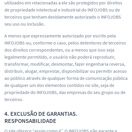
utilizados em relacionadas a ele são protegidos por direitos
de propriedade intelectual e industrial do INFOJOBS ou de
terceiros que tenham devidamente autorizado o INFOJOBS
seu uso ou inclusão.
A menos que expressamente autorizado por escrito pela
INFOJOBS ou, conforme o caso, pelos detentores de terceiros
dos direitos correspondentes, ou a menos que isso seja
legalmente permitido, o usuário não poderá reproduzir,
transformar, modificar, desmontar, fazer engenharia reversa,
distribuir, alugar, emprestar, disponibilizar ou permitir acesso
ao público através de qualquer forma de comunicação pública
de qualquer um dos elementos contidos no site, seja de
propriedade do INFOJOBS, das empresas do seu grupo ou de
terceiros.
4. EXCLUSÃO DE GARANTIAS.
RESPONSABILIDADE
O site oferece “assim como é”. O INFOJOBS não garante a