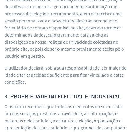
de software on-line para gerenciamento e automação dos
processos de seleção e recrutamento, além de receber uma
sessão personalizada e newsletters, deverão preencher o
formulário de contato disponível no site, devendo fornecer
determinados dados, cujo tratamento está sujeito às
disposições da nossa Política de Privacidade coletadas no
próprio site, depois de ser o mesmo previamente aceito pelo
usuário em questão.
O utilizador declara, sob a sua responsabilidade, ser maior de
idade e ter capacidade suficiente para ficar vinculado a estas
condições.
3. PROPRIEDADE INTELECTUAL E INDUSTRIAL
O usuário reconhece que todos os elementos do site e cada
um dos serviços prestados através dele, as informações e
materiais nele contidos, a estrutura, seleção, organização e
apresentação de seus conteúdos e programas de computador