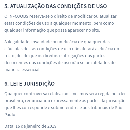
5. ATUALIZAÇÃO DAS CONDIÇÕES DE USO
O INFOJOBS reserva-se o direito de modificar ou atualizar
estas condições de uso a qualquer momento, bem como
qualquer informação que possa aparecer no site.
A ilegalidade, invalidade ou ineficácia de qualquer das
cláusulas destas condições de uso não afetará a eficácia do
resto, desde que os direitos e obrigações das partes
decorrentes das condições de uso não sejam afetados de
maneira essencial.
6. LEI E JURISDIÇÃO
Qualquer controversa relativa aos mesmos será regida pela lei
brasileira, renunciando expressamente às partes da jurisdição
que lhes corresponde e submetendo-se aos tribunais de São
Paulo.
Data: 15 de janeiro de 2019