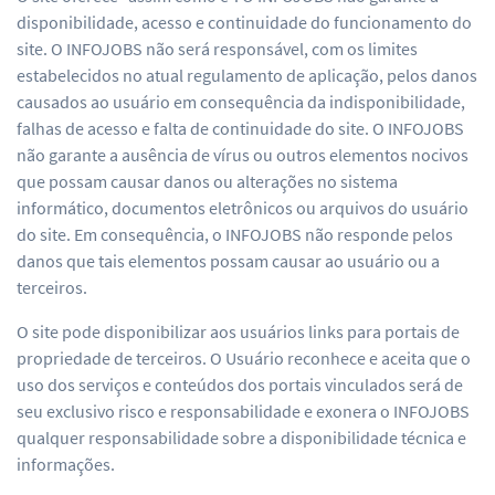
disponibilidade, acesso e continuidade do funcionamento do
site. O INFOJOBS não será responsável, com os limites
estabelecidos no atual regulamento de aplicação, pelos danos
causados ao usuário em consequência da indisponibilidade,
falhas de acesso e falta de continuidade do site. O INFOJOBS
não garante a ausência de vírus ou outros elementos nocivos
que possam causar danos ou alterações no sistema
informático, documentos eletrônicos ou arquivos do usuário
do site. Em consequência, o INFOJOBS não responde pelos
danos que tais elementos possam causar ao usuário ou a
terceiros.
O site pode disponibilizar aos usuários links para portais de
propriedade de terceiros. O Usuário reconhece e aceita que o
uso dos serviços e conteúdos dos portais vinculados será de
seu exclusivo risco e responsabilidade e exonera o INFOJOBS
qualquer responsabilidade sobre a disponibilidade técnica e
informações.