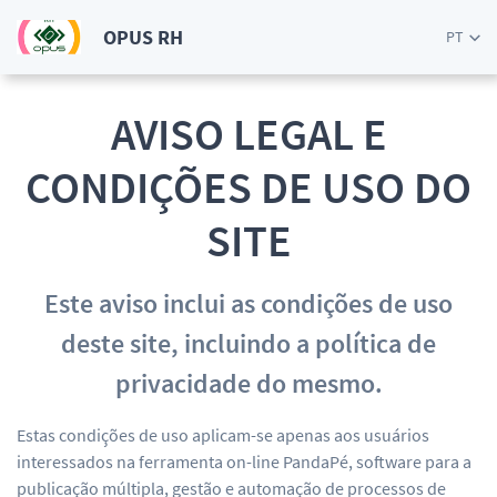
OPUS RH
PT
AVISO LEGAL E
CONDIÇÕES DE USO DO
SITE
Este aviso inclui as condições de uso
deste site, incluindo a política de
privacidade do mesmo.
Estas condições de uso aplicam-se apenas aos usuários
interessados na ferramenta on-line PandaPé, software para a
publicação múltipla, gestão e automação de processos de