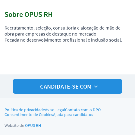
Sobre OPUS RH
Recrutamento, seleção, consultoria e alocação de mão de
obra para empresas de destaque no mercado.
Focada no desenvolvimento profissional e inclusão social.
CANDIDATE-SE COM
Política de privacidade
Aviso Legal
Contato com o DPO
Consentimento de Cookies
Ajuda para candidatos
Website de
OPUS RH