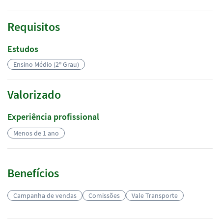
Requisitos
Estudos
Ensino Médio (2º Grau)
Valorizado
Experiência profissional
Menos de 1 ano
Benefícios
Campanha de vendas
Comissões
Vale Transporte