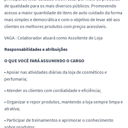
de qualidade para os mais diversos públicos. Promovendo
acesso a maior quantidade de itens de auto cuidado da forma
mais simples e democrática e com o objetivo de levar até aos
clientes os melhores produtos com preços acessíveis.
VAGA : Colaborador atuará como Asssitente de Loja
Responsabilidades e atribuições
O QUE VOCÊ FARÁ ASSUMINDO O CARGO
• Apoiar nas atividades diárias da loja de cosméticos e
perfumaria;
• Atender os clientes com cordialidade e eficiência;
• Organizar e repor produtos, mantendo a loja sempre limpa e
atrativa;
• Participar de treinamentos e aprimorar o conhecimento
sobre produtos;